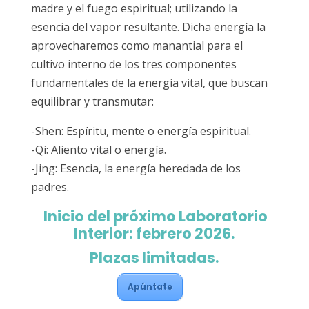
madre y el fuego espiritual; utilizando la
esencia del vapor resultante. Dicha energía la
aprovecharemos como manantial para el
cultivo interno de los tres componentes
fundamentales de la energía vital, que buscan
equilibrar y transmutar:
-Shen: Espíritu, mente o energía espiritual.
-Qi: Aliento vital o energía.
-Jing: Esencia, la energía heredada de los
padres.
Inicio del próximo Laboratorio
Interior: febrero 2026.
Plazas limitadas.
Apúntate