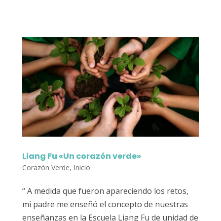
Liang Fu «Un corazón verde»
Corazón Verde
,
Inicio
“ A medida que fueron apareciendo los retos,
mi padre me enseñó el concepto de nuestras
enseñanzas en la Escuela Liang Fu de unidad de