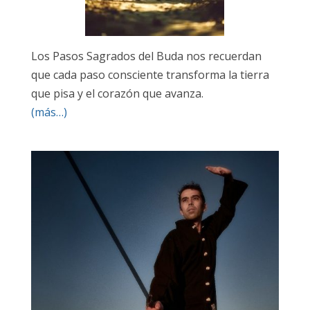
Los Pasos Sagrados del Buda nos recuerdan
que cada paso consciente transforma la tierra
que pisa y el corazón que avanza.
(más…)