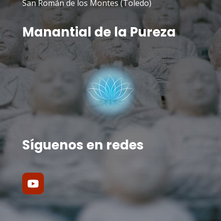
San Román de los Montes (Toledo)
Manantial de la Pureza
Síguenos en redes