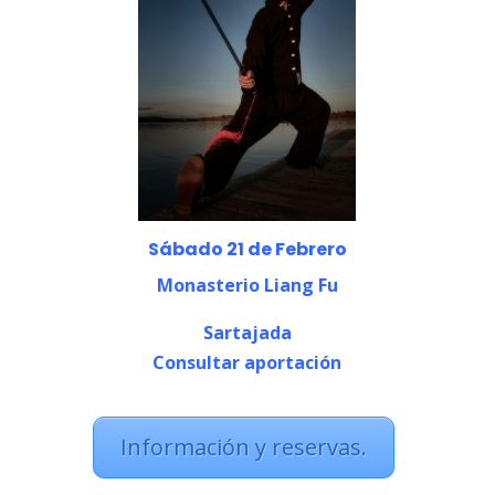
Sábado 21 de Febrero
Monasterio Liang Fu
Sartajada
Consultar aportación
Información y reservas.