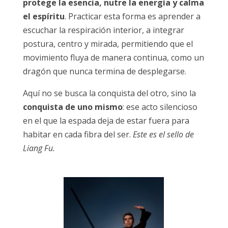
protege la esencia, nutre la energía y calma
el espíritu
. Practicar esta forma es aprender a
escuchar la respiración interior, a integrar
postura, centro y mirada, permitiendo que el
movimiento fluya de manera continua, como un
dragón que nunca termina de desplegarse.
Aquí no se busca la conquista del otro, sino la
conquista de uno mismo
: ese acto silencioso
en el que la espada deja de estar fuera para
habitar en cada fibra del ser.
Este es el sello de
Liang Fu.