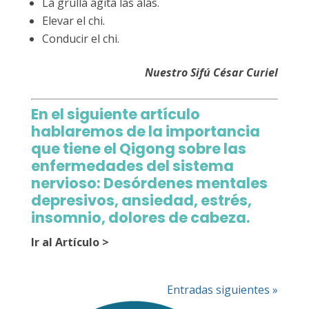
La grulla agita las alas.
Elevar el chi.
Conducir el chi.
Nuestro Sifú César Curiel
En el siguiente artículo
hablaremos de la importancia
que tiene el Qigong sobre las
enfermedades del sistema
nervioso: Desórdenes mentales
depresivos, ansiedad, estrés,
insomnio, dolores de cabeza.
Ir al Artículo >
Entradas siguientes »