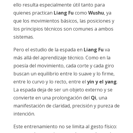
ello resulta especialmente útil tanto para
quienes practican
Liang Fu
como
Wushu
, ya
que los movimientos básicos, las posiciones y
los principios técnicos son comunes a ambos
sistemas.
Pero el estudio de la espada en
Liang Fu
va
más allá del aprendizaje técnico. Como en la
poesía del movimiento, cada corte y cada giro
buscan un equilibrio entre lo suave y lo firme,
entre lo curvo y lo recto, entre el
yin y el yang
.
La espada deja de ser un objeto externo y se
convierte en una prolongación del
Qi
, una
manifestación de claridad, precisión y pureza de
intención.
Este entrenamiento no se limita al gesto físico: