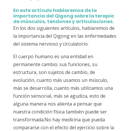
En este artículo hablaremos de la
importancia del Qigong sobre la terapia
de músculos, tendones y articulaciones.
En los dos siguientes artículos, hablaremos de
la importancia del Qigong en las enfermedades
del sistema nervioso y circulatorio.
El cuerpo humano es una entidad en
permanente cambio; sus funciones, su
estructura, son sujetos de cambio, de
evolución, cuanto más usamos un músculo,
más se desarrolla, cuanto más utilizamos una
función sensorial, más se agudiza, esto de
alguna manera nos alienta a pensar que
nuestra condición física también puede ser
transformada.No hay medicina que pueda
compararse con el efecto del ejercicio sobre la