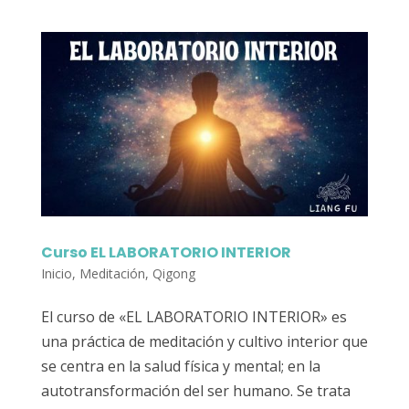
Curso EL LABORATORIO INTERIOR
Inicio
,
Meditación
,
Qigong
El curso de «EL LABORATORIO INTERIOR» es
una práctica de meditación y cultivo interior que
se centra en la salud física y mental; en la
autotransformación del ser humano. Se trata