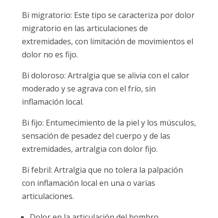
Bi migratorio: Este tipo se caracteriza por dolor
migratorio en las articulaciones de
extremidades, con limitación de movimientos el
dolor no es fijo.
Bi doloroso: Artralgia que se alivia con el calor
moderado y se agrava con el frío, sin
inflamación local.
Bi fijo: Entumecimiento de la piel y los músculos,
sensación de pesadez del cuerpo y de las
extremidades, artralgia con dolor fijo.
Bi febril: Artralgia que no tolera la palpación
con inflamación local en una o varias
articulaciones.
Dolor en la articulación del hombro.