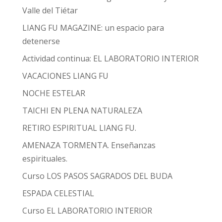
Valle del Tiétar
LIANG FU MAGAZINE: un espacio para
detenerse
Actividad continua: EL LABORATORIO INTERIOR
VACACIONES LIANG FU
NOCHE ESTELAR
TAICHI EN PLENA NATURALEZA
RETIRO ESPIRITUAL LIANG FU.
AMENAZA TORMENTA. Enseñanzas
espirituales.
Curso LOS PASOS SAGRADOS DEL BUDA
ESPADA CELESTIAL
Curso EL LABORATORIO INTERIOR