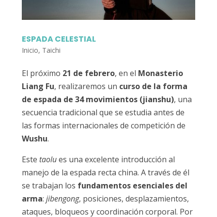
ESPADA CELESTIAL
Inicio
,
Taichi
El próximo
21 de febrero
, en el
Monasterio
Liang Fu
, realizaremos un
curso de la forma
de espada de 34 movimientos (jianshu)
, una
secuencia tradicional que se estudia antes de
las formas internacionales de competición de
Wushu
.
Este
taolu
es una excelente introducción al
manejo de la espada recta china. A través de él
se trabajan los
fundamentos esenciales del
arma
:
jibengong
, posiciones, desplazamientos,
ataques, bloqueos y coordinación corporal. Por