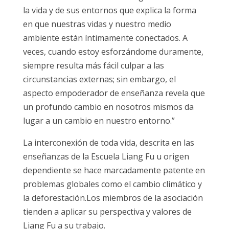
la vida y de sus entornos que explica la forma
en que nuestras vidas y nuestro medio
ambiente están íntimamente conectados. A
veces, cuando estoy esforzándome duramente,
siempre resulta más fácil culpar a las
circunstancias externas; sin embargo, el
aspecto empoderador de enseñanza revela que
un profundo cambio en nosotros mismos da
lugar a un cambio en nuestro entorno.”
La interconexión de toda vida, descrita en las
enseñanzas de la Escuela Liang Fu u origen
dependiente se hace marcadamente patente en
problemas globales como el cambio climático y
la deforestación.Los miembros de la asociación
tienden a aplicar su perspectiva y valores de
Liang Fu a su trabajo.