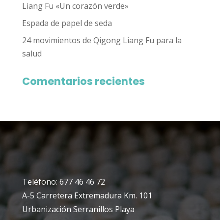
Liang Fu «Un corazón verde»
Espada de papel de seda
24 movimientos de Qigong Liang Fu para la
salud
Comentarios recientes
Teléfono: 677 46 46 72
A-5 Carretera Extremadura Km. 101
Urbanización Serranillos Playa