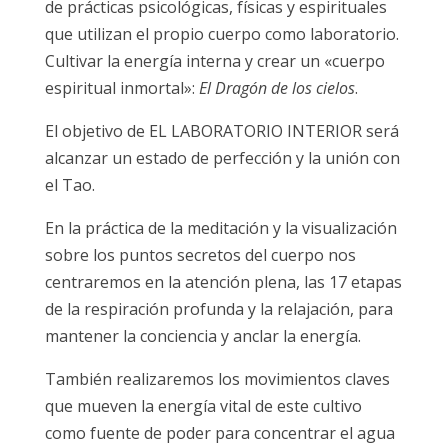
de prácticas psicológicas, físicas y espirituales
que utilizan el propio cuerpo como laboratorio.
Cultivar la energía interna y crear un «cuerpo
espiritual inmortal»:
El Dragón de los cielos
.
El objetivo de EL LABORATORIO INTERIOR será
alcanzar un estado de perfección y la unión con
el Tao.
En la práctica de la meditación y la visualización
sobre los puntos secretos del cuerpo nos
centraremos en la atención plena, las 17 etapas
de la respiración profunda y la relajación, para
mantener la conciencia y anclar la energía.
También realizaremos los movimientos claves
que mueven la energía vital de este cultivo
como fuente de poder para concentrar el agua