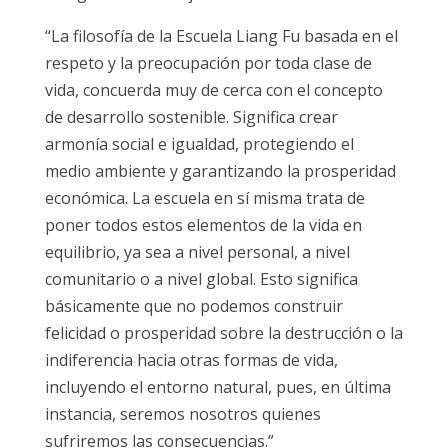
“La filosofía de la Escuela Liang Fu basada en el
respeto y la preocupación por toda clase de
vida, concuerda muy de cerca con el concepto
de desarrollo sostenible. Significa crear
armonía social e igualdad, protegiendo el
medio ambiente y garantizando la prosperidad
económica. La escuela en sí misma trata de
poner todos estos elementos de la vida en
equilibrio, ya sea a nivel personal, a nivel
comunitario o a nivel global. Esto significa
básicamente que no podemos construir
felicidad o prosperidad sobre la destrucción o la
indiferencia hacia otras formas de vida,
incluyendo el entorno natural, pues, en última
instancia, seremos nosotros quienes
sufriremos las consecuencias.”