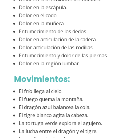
Dolor en la escápula.
Dolor en el codo.
Dolor en la muñeca.
Entumecimiento de los dedos.
Dolor en articulación de la cadera.
Dolor articulación de las rodillas.
Entumecimiento y dolor de las piernas.
Dolor en la región lumbar.
Movimientos:
El frío llega al cielo.
El fuego quema la montaña.
El dragón azul balancea la cola.
El tigre blanco agita la cabeza.
La tortuga verde explora el agujero.
La lucha entre el dragón y el tigre.