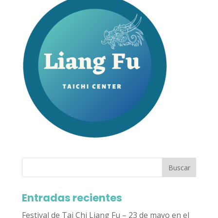
Entradas recientes
Festival de Tai Chi Liang Fu – 23 de mayo en el